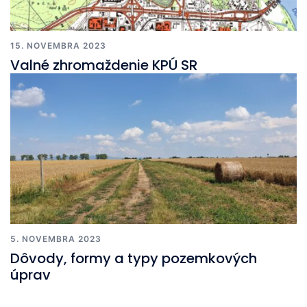
15. NOVEMBRA 2023
Valné zhromaždenie KPÚ SR
5. NOVEMBRA 2023
Dôvody, formy a typy pozemkových
úprav