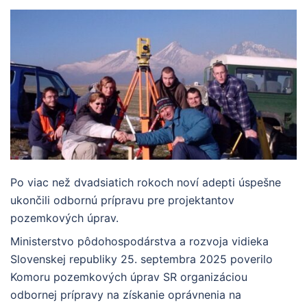
Po viac než dvadsiatich rokoch noví adepti úspešne
ukončili odbornú prípravu pre projektantov
pozemkových úprav.
Ministerstvo pôdohospodárstva a rozvoja vidieka
Slovenskej republiky 25. septembra 2025 poverilo
Komoru pozemkových úprav SR organizáciou
odbornej prípravy na získanie oprávnenia na