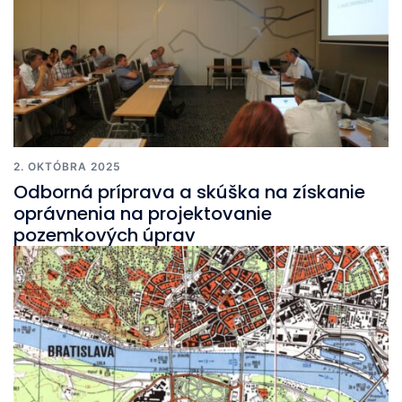
2. OKTÓBRA 2025
Odborná príprava a skúška na získanie
oprávnenia na projektovanie
pozemkových úprav