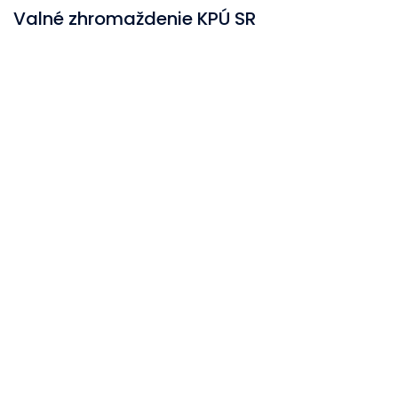
Valné zhromaždenie KPÚ SR