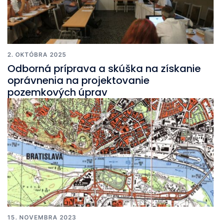
2. OKTÓBRA 2025
Odborná príprava a skúška na získanie
oprávnenia na projektovanie
pozemkových úprav
15. NOVEMBRA 2023