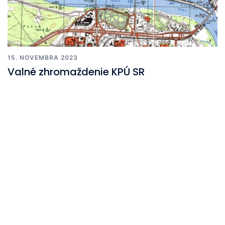
15. NOVEMBRA 2023
Valné zhromaždenie KPÚ SR