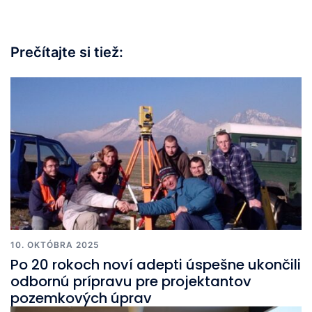
Prečítajte si tiež:
10. OKTÓBRA 2025
Po 20 rokoch noví adepti úspešne ukončili
odbornú prípravu pre projektantov
pozemkových úprav